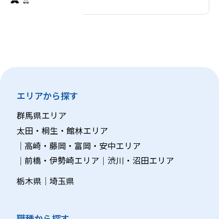
エリアから探す
群馬県エリア
太田・桐生・館林エリア
高崎・藤岡・富岡・安中エリア
前橋・伊勢崎エリア
渋川・沼田エリア
栃木県
埼玉県
職種から探す