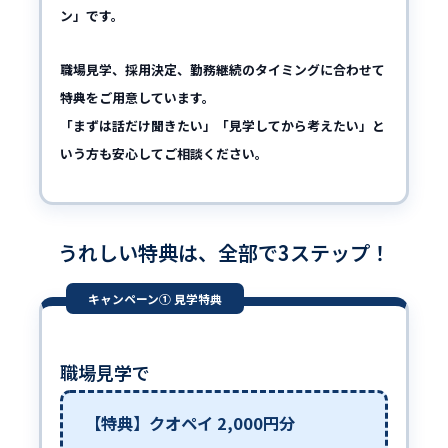
ン」です。
職場見学、採用決定、勤務継続のタイミングに合わせて
特典をご用意しています。
「まずは話だけ聞きたい」「見学してから考えたい」と
いう方も安心してご相談ください。
うれしい特典は、全部で3ステップ！
キャンペーン① 見学特典
職場見学で
【特典】クオペイ 2,000円分