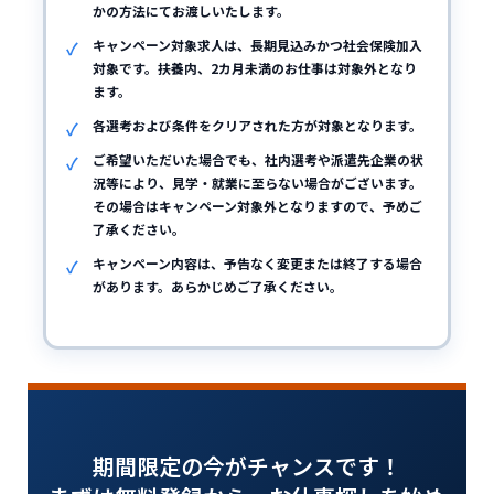
かの方法にてお渡しいたします。
キャンペーン対象求人は、長期見込みかつ社会保険加入
対象です。扶養内、2カ月未満のお仕事は対象外となり
ます。
各選考および条件をクリアされた方が対象となります。
ご希望いただいた場合でも、社内選考や派遣先企業の状
況等により、見学・就業に至らない場合がございます。
その場合はキャンペーン対象外となりますので、予めご
了承ください。
キャンペーン内容は、予告なく変更または終了する場合
があります。あらかじめご了承ください。
期間限定の今がチャンスです！