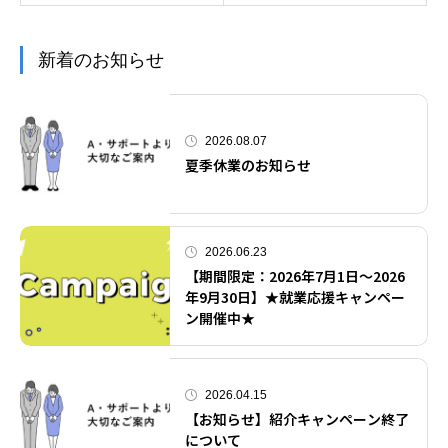
新着のお知らせ
2026.08.07
夏季休業のお知らせ
2026.06.23
【期間限定：2026年7月1日～2026
年9月30日】★就業応援キャンペー
ン開催中★
2026.04.15
【お知らせ】紹介キャンペーン終了
について