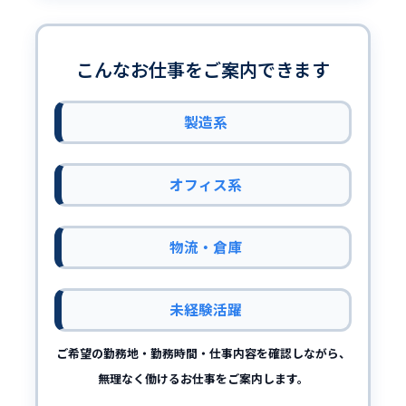
こんなお仕事をご案内できます
製造系
オフィス系
物流・倉庫
未経験活躍
ご希望の勤務地・勤務時間・仕事内容を確認しながら、
無理なく働けるお仕事をご案内します。