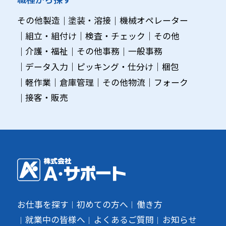
その他製造
塗装・溶接
機械オペレーター
組立・組付け
検査・チェック
その他
介護・福祉
その他事務
一般事務
データ入力
ピッキング・仕分け
梱包
軽作業
倉庫管理
その他物流
フォーク
接客・販売
お仕事を探す
初めての方へ
働き方
就業中の皆様へ
よくあるご質問
お知らせ