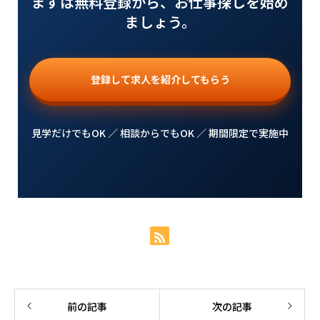
まずは無料登録から、お仕事探しを始め
ましょう。
登録して求人を紹介してもらう
見学だけでもOK ／ 相談からでもOK ／ 期間限定で実施中
前の記事
次の記事