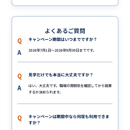
よくあるご質問
キャンペーン期間はいつまでですか？
2026年7月1日〜2026年9月30日までです。
見学だけでも本当に大丈夫ですか？
はい、大丈夫です。職場の雰囲気を確認してから就業
するか決められます。
キャンペーンは期間中なら何度も利用できま
すか？