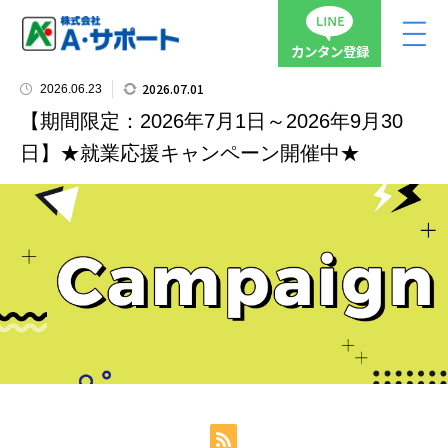
カンタン登録
2026.07.01
2026.06.23
【期間限定：2026年7月1日～2026年9月30
日】★就業応援キャンペーン開催中★