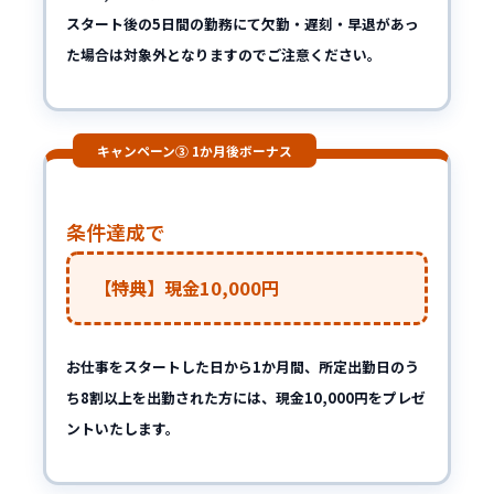
スタート後の5日間の勤務にて欠勤・遅刻・早退があっ
た場合は対象外となりますのでご注意ください。
キャンペーン③ 1か月後ボーナス
条件達成で
【特典】現金10,000円
お仕事をスタートした日から1か月間、所定出勤日のう
ち8割以上を出勤された方には、現金10,000円をプレゼ
ントいたします。