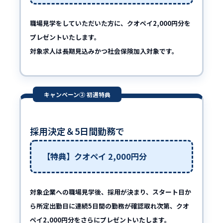
職場見学をしていただいた方に、クオペイ2,000円分を
プレゼントいたします。
対象求人は長期見込みかつ社会保険加入対象です。
キャンペーン② 初週特典
採用決定＆5日間勤務で
【特典】クオペイ 2,000円分
対象企業への職場見学後、採用が決まり、スタート日か
ら所定出勤日に連続5日間の勤務が確認取れ次第、クオ
ペイ2,000円分をさらにプレゼントいたします。