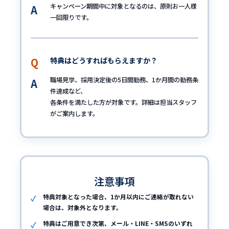
キャンペーン期間中に対象となるのは、原則お一人様
一回限りです。
特典はどうすればもらえますか？
職場見学、採用決定後の5日間勤務、1か月間の勤務条
件達成など、
各条件を満たした方が対象です。詳細は担当スタッフ
がご案内します。
注意事項
特典対象となった場合、1か月以内にご連絡が取れない
場合は、対象外となります。
特典はご用意でき次第、メール・LINE・SMSのいずれ