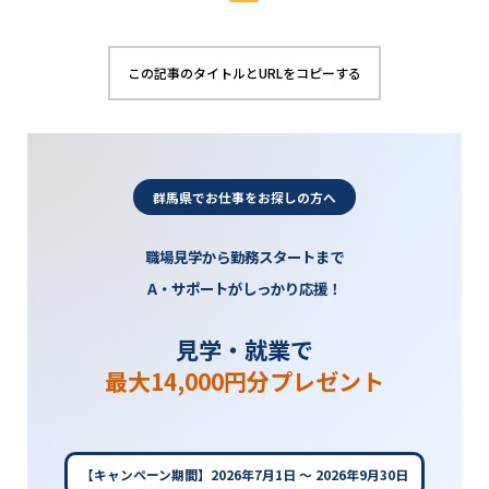
この記事のタイトルとURLをコピーする
群馬県でお仕事をお探しの方へ
職場見学から勤務スタートまで
A・サポートがしっかり応援！
見学・就業で
最大14,000円分プレゼント
【キャンペーン期間】2026年7月1日 〜 2026年9月30日