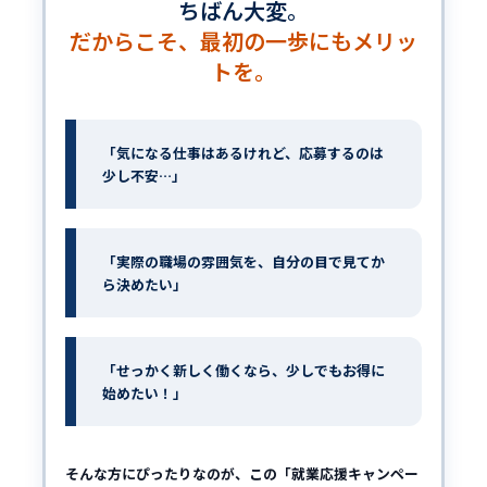
ちばん大変。
だからこそ、最初の一歩にもメリッ
トを。
「気になる仕事はあるけれど、応募するのは
少し不安…」
「実際の職場の雰囲気を、自分の目で見てか
ら決めたい」
「せっかく新しく働くなら、少しでもお得に
始めたい！」
そんな方にぴったりなのが、この「就業応援キャンペー