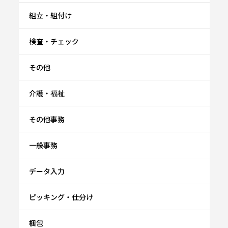
組立・組付け
検査・チェック
その他
介護・福祉
その他事務
一般事務
データ入力
ピッキング・仕分け
梱包