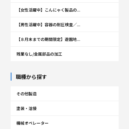
【女性活躍中】こんにゃく製品の...
【男性活躍中】容器の耐圧検査／...
【８月末までの期間限定】遊園地...
残業なし/金属部品の加工
職種から探す
その他製造
塗装・溶接
機械オペレーター