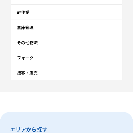
軽作業
倉庫管理
その他物流
フォーク
接客・販売
エリアから探す