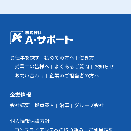
お仕事を探す
初めての方へ
働き方
就業中の皆様へ
よくあるご質問
お知らせ
お問い合わせ
企業のご担当者の方へ
企業情報
会社概要
拠点案内
沿革
グループ会社
個人情報保護方針
コンプライアンスへの取り組み
ご利用規約