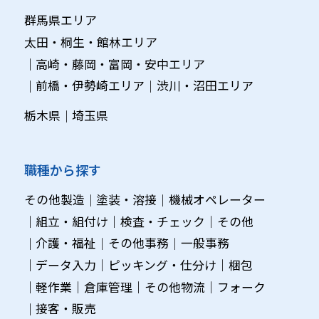
群馬県エリア
太田・桐生・館林エリア
高崎・藤岡・富岡・安中エリア
前橋・伊勢崎エリア
渋川・沼田エリア
栃木県
埼玉県
職種から探す
その他製造
塗装・溶接
機械オペレーター
組立・組付け
検査・チェック
その他
介護・福祉
その他事務
一般事務
データ入力
ピッキング・仕分け
梱包
軽作業
倉庫管理
その他物流
フォーク
接客・販売