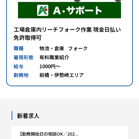
工場倉庫内リーチフォーク作業 現金日払い
免許取得可
職種
物流・倉庫
フォーク
雇用形態
有料職業紹介
給与
1000円～
勤務地
前橋・伊勢崎エリア
新着求人
【勤務開始日の相談OK／202...