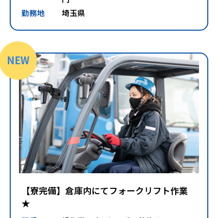
勤務地
埼玉県
NEW
【寮完備】倉庫内にてフォークリフト作業
★