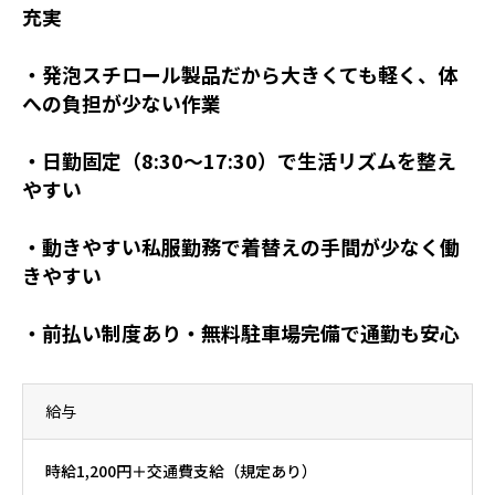
充実
・発泡スチロール製品だから大きくても軽く、体
への負担が少ない作業
・日勤固定（8:30～17:30）で生活リズムを整え
やすい
・動きやすい私服勤務で着替えの手間が少なく働
きやすい
・前払い制度あり・無料駐車場完備で通勤も安心
給与
時給1,200円＋交通費支給（規定あり）