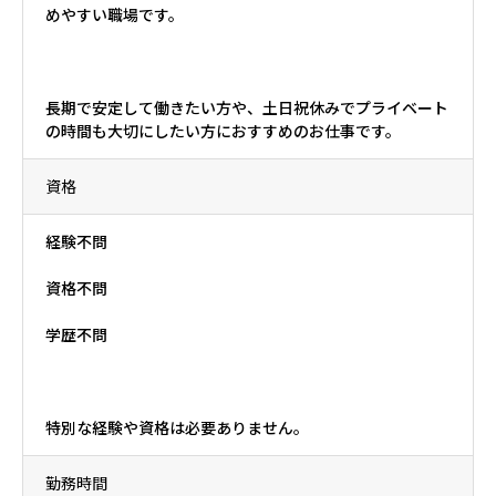
めやすい職場です。
長期で安定して働きたい方や、土日祝休みでプライベート
の時間も大切にしたい方におすすめのお仕事です。
資格
経験不問
資格不問
学歴不問
特別な経験や資格は必要ありません。
勤務時間