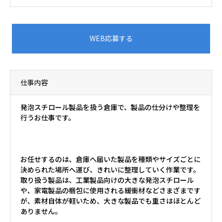
WEB応募する
仕事内容
発泡スチロール製品を扱う倉庫で、製品の仕分けや整理を
行うお仕事です。
お任せするのは、倉庫へ届いた製品を種類やサイズごとに
決められた場所へ運び、きれいに整理していく作業です。
取り扱う製品は、工業製品向けの大きな発泡スチロール
や、家電製品の梱包に使用される緩衝材などさまざまです
が、素材自体が軽いため、大きな製品でも重さはほとんど
ありません。