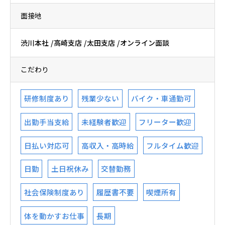
面接地
渋川本社
高崎支店
太田支店
オンライン面談
こだわり
研修制度あり
残業少ない
バイク・車通勤可
出勤手当支給
未経験者歓迎
フリーター歓迎
日払い対応可
高収入・高時給
フルタイム歓迎
日勤
土日祝休み
交替勤務
社会保険制度あり
履歴書不要
喫煙所有
体を動かすお仕事
長期