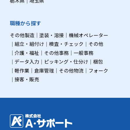
栃木県
埼玉県
職種から探す
その他製造
塗装・溶接
機械オペレーター
組立・組付け
検査・チェック
その他
介護・福祉
その他事務
一般事務
データ入力
ピッキング・仕分け
梱包
軽作業
倉庫管理
その他物流
フォーク
接客・販売