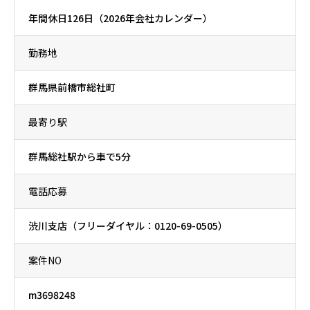
年間休日126日（2026年会社カレンダー）
勤務地
群馬県前橋市総社町
最寄り駅
群馬総社駅から車で5分
電話応募
渋川支店（フリーダイヤル：0120-69-0505）
案件NO
m3698248