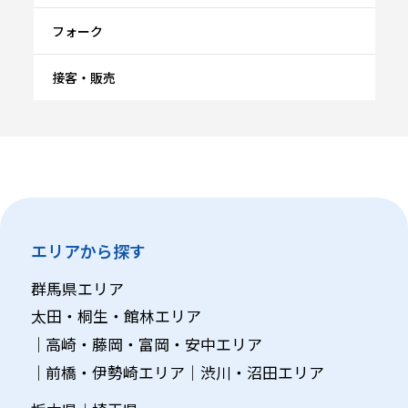
フォーク
接客・販売
エリアから探す
群馬県エリア
太田・桐生・館林エリア
高崎・藤岡・富岡・安中エリア
前橋・伊勢崎エリア
渋川・沼田エリア