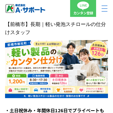
カンタン登録
【前橋市】長期｜軽い発泡スチロールの仕分
けスタッフ
・土日祝休み・年間休日126日でプライベートも