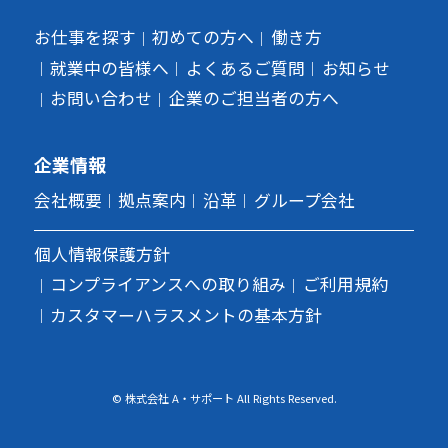
お仕事を探す
初めての方へ
働き方
就業中の皆様へ
よくあるご質問
お知らせ
お問い合わせ
企業のご担当者の方へ
企業情報
会社概要
拠点案内
沿革
グループ会社
個人情報保護方針
コンプライアンスへの取り組み
ご利用規約
カスタマーハラスメントの基本方針
© 株式会社 A・サポート All Rights Reserved.