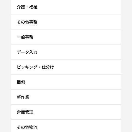
介護・福祉
その他事務
一般事務
データ入力
ピッキング・仕分け
梱包
軽作業
倉庫管理
その他物流