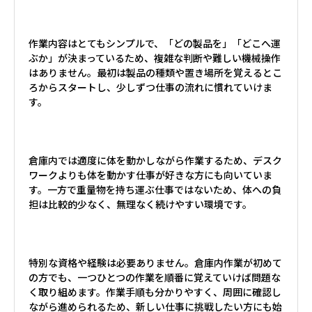
作業内容はとてもシンプルで、「どの製品を」「どこへ運
ぶか」が決まっているため、複雑な判断や難しい機械操作
はありません。最初は製品の種類や置き場所を覚えるとこ
ろからスタートし、少しずつ仕事の流れに慣れていけま
す。
倉庫内では適度に体を動かしながら作業するため、デスク
ワークよりも体を動かす仕事が好きな方にも向いていま
す。一方で重量物を持ち運ぶ仕事ではないため、体への負
担は比較的少なく、無理なく続けやすい環境です。
特別な資格や経験は必要ありません。倉庫内作業が初めて
の方でも、一つひとつの作業を順番に覚えていけば問題な
く取り組めます。作業手順も分かりやすく、周囲に確認し
ながら進められるため、新しい仕事に挑戦したい方にも始