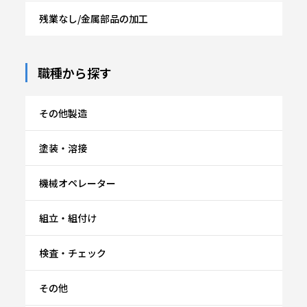
残業なし/金属部品の加工
職種から探す
その他製造
塗装・溶接
機械オペレーター
組立・組付け
検査・チェック
その他