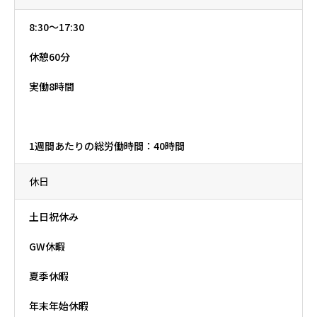
8:30～17:30
休憩60分
実働8時間
1週間あたりの総労働時間：40時間
休日
土日祝休み
GW休暇
夏季休暇
年末年始休暇